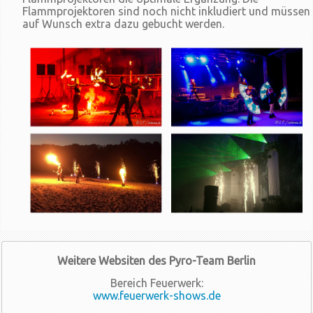
Flammprojektoren sind noch nicht inkludiert und müssen
auf Wunsch extra dazu gebucht werden.
Weitere Websiten des Pyro-Team Berlin
Bereich Feuerwerk:
www.feuerwerk-shows.de