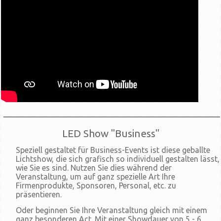
____________________________________________
LED Show "Business"
Speziell gestaltet für Business-Events ist diese geballte
Lichtshow, die sich grafisch so individuell gestalten lässt,
wie Sie es sind. Nutzen Sie dies während der
Veranstaltung, um auf ganz spezielle Art Ihre
Firmenprodukte, Sponsoren, Personal, etc. zu
präsentieren.
Oder beginnen Sie Ihre Veranstaltung gleich mit einem
ganz besonderen Act. Mit einer Showdauer von 5 - 6