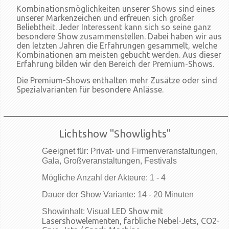
Kombinationsmöglichkeiten unserer Shows sind eines
unserer Markenzeichen und erfreuen sich großer
Beliebtheit. Jeder Interessent kann sich so seine ganz
besondere Show zusammenstellen. Dabei haben wir aus
den letzten Jahren die Erfahrungen gesammelt, welche
Kombinationen am meisten gebucht werden. Aus dieser
Erfahrung bilden wir den Bereich der Premium-Shows.
Die Premium-Shows enthalten mehr Zusätze oder sind
Spezialvarianten für besondere Anlässe.
____________________________________________
Lichtshow "Showlights"
Geeignet für: Privat- und Firmenveranstaltungen,
Gala, Großveranstaltungen, Festivals
Mögliche Anzahl der Akteure: 1 - 4
Dauer der Show Variante: 14 - 20 Minuten
LED Show mit
Showinhalt: Visual
Lasershowelementen, farbliche Nebel-Jets, CO2-