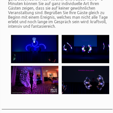
Minuten können Sie auf ganz individuelle Art Ihren
Gästen zeigen, dass sie auf keiner gewöhnlichen
Veranstaltung sind. Begrüßen Sie Ihre Gäste gleich zu
Beginn mit einem Ereignis, welches man nicht alle Tage
erlebt und noch lange im Gespräch sein wird: kraftvoll,
intensiv und fantasiereich.
____________________________________________