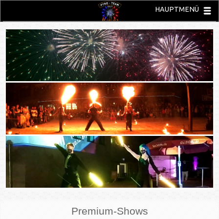
HAUPTMENÜ
Premium-Shows