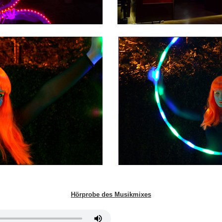
Hörprobe des Musikmixes