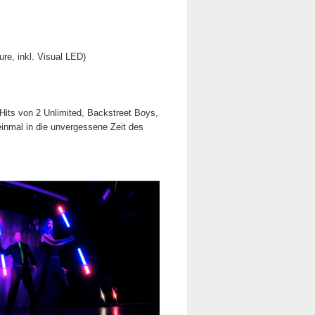
re, inkl. Visual LED)
 Hits von 2 Unlimited, Backstreet Boys,
inmal in die unvergessene Zeit des