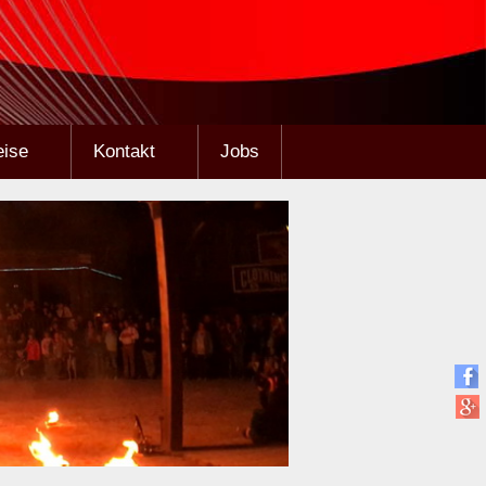
eise
Kontakt
Jobs