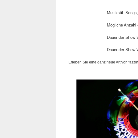
Musikstil: Songs,
Mögliche Anzahl d
Dauer der Show Va
Dauer der Show Va
Erleben Sie eine ganz neue Art von faszin