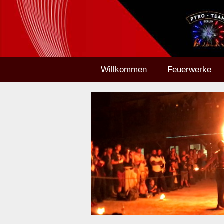
Willkommen
Feuerwerke