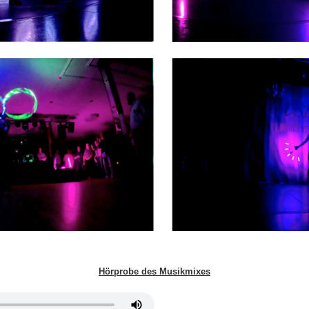
Hörprobe des Musikmixes